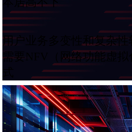
本居高不下
用户业务多变性和复杂性较高
需要NFV（网络功能虚
式