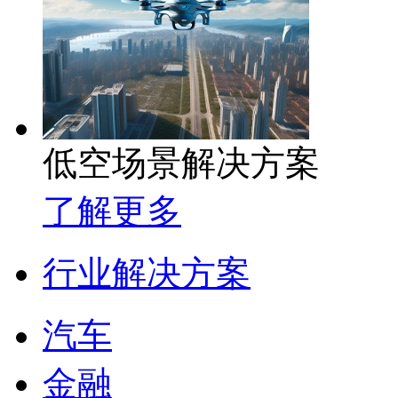
低空场景解决方案
了解更多
行业解决方案
汽车
金融