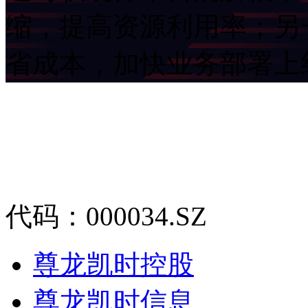
缩，提高资源利用率；另
省成本，加快业务部署
代码：000034.SZ
尊龙凯时控股
尊龙凯时信息