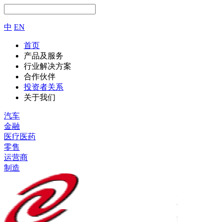
中
EN
首页
产品及服务
行业解决方案
合作伙伴
投资者关系
关于我们
汽车
金融
医疗医药
零售
运营商
制造