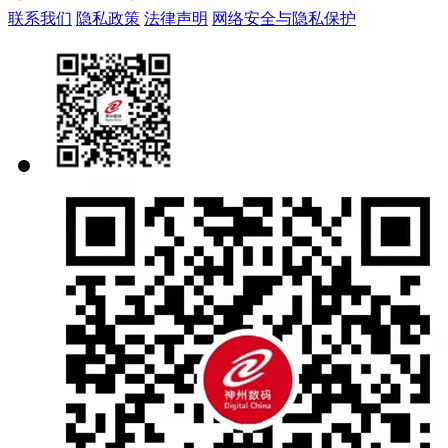
联系我们
隐私政策
法律声明
网络安全与隐私保护