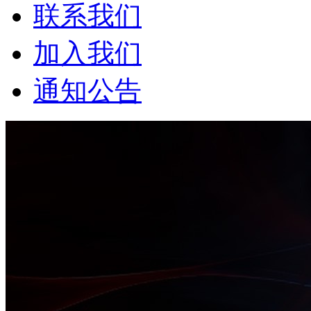
联系我们
加入我们
通知公告