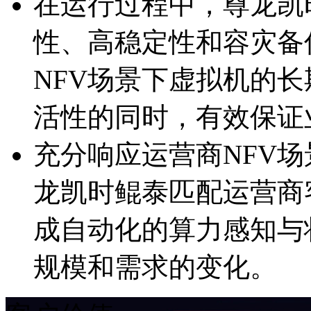
在运行过程中，尊龙凯时
性、高稳定性和容
NFV场景下虚拟机的长期
活性的同时，有效
充分响应运营商NFV场景
龙凯时鲲泰匹配运营商客
成自动化的算力感知与状
规模和需求的变化。