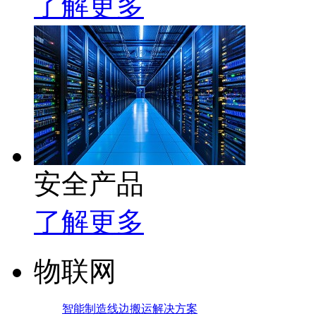
了解更多
安全产品
了解更多
物联网
智能制造线边搬运解决方案