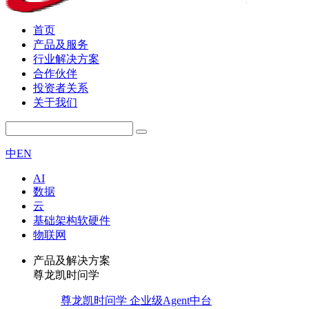
首页
产品及服务
行业解决方案
合作伙伴
投资者关系
关于我们
中
EN
AI
数据
云
基础架构软硬件
物联网
产品及解决方案
尊龙凯时问学
尊龙凯时问学 企业级Agent中台