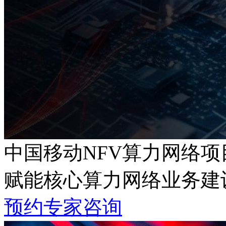
中国移动NFV算力网络项
赋能核心算力网络业务建设
预约专家咨询