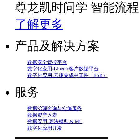
尊龙凯时问学 智能流
了解更多
产品及解决方案
数据安全管控平台
数字化应用-Bluenic客户数据平台
数字化应用-云捷集成中间件（ESB）
服务
数据治理咨询与实施服务
数据资产入表
数据应用-算法模型 & ML
数字化应用开发