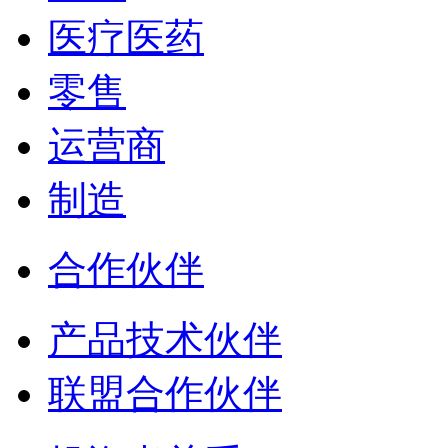
医疗医药
零售
运营商
制造
合作伙伴
产品技术伙伴
联盟合作伙伴