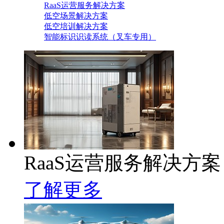
RaaS运营服务解决方案
低空场景解决方案
低空培训解决方案
智能标识识读系统（叉车专用）
RaaS运营服务解决方案
了解更多