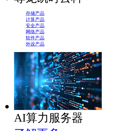
存储产品
计算产品
安全产品
网络产品
软件产品
外设产品
AI算力服务器