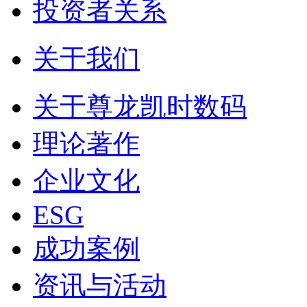
投资者关系
关于我们
关于尊龙凯时数码
理论著作
企业文化
ESG
成功案例
资讯与活动