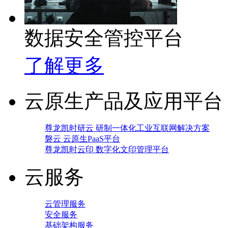
数据安全管控平台
了解更多
云原生产品及应用平台
尊龙凯时研云 研制一体化工业互联网解决方案
磐云 云原生PaaS平台
尊龙凯时云印 数字化文印管理平台
云服务
云管理服务
安全服务
基础架构服务