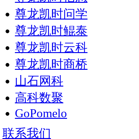
尊龙凯时问学
尊龙凯时鲲泰
尊龙凯时云科
尊龙凯时商桥
山石网科
高科数聚
GoPomelo
联系我们