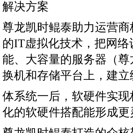
解决方案
尊龙凯时鲲泰助力运营商核
的IT虚拟化技术，把
能、大容量的服务器（尊龙凯
换机和存储平台上，建
体系统一后，软硬件实现
化的软硬件搭配能形成更
尊龙凯时鲲泰打造的众核架