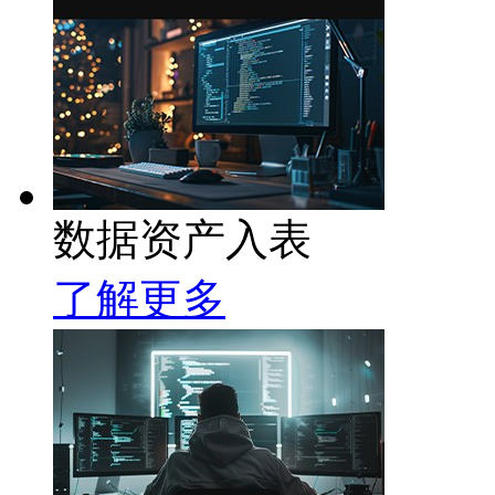
数据资产入表
了解更多