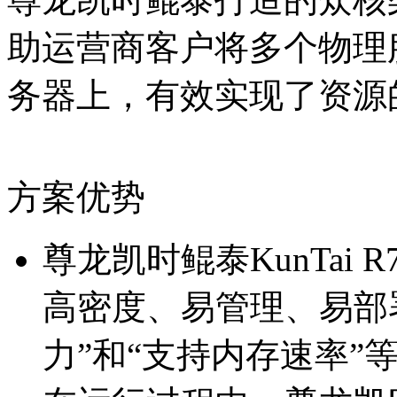
助运营商客户将多个物理
务器上，有效实现了
方案优势
尊龙凯时鲲泰KunTai R7
高密度、易管理、易
力”和“支持内存速率”