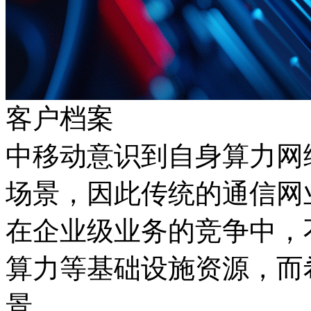
客户档案
中移动意识到自身算力网
场景，因此传统的通信网业
在企业级业务的竞争中
算力等基础设施资源
景。