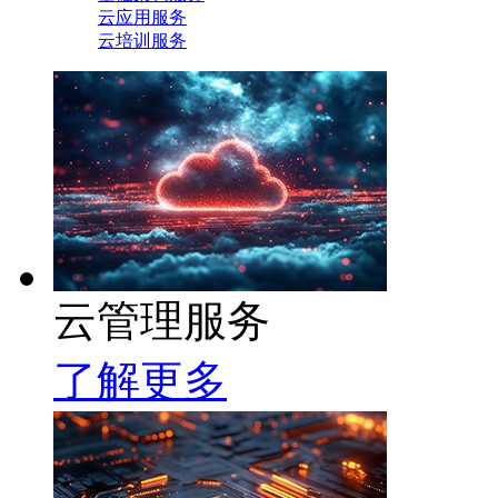
云应用服务
云培训服务
云管理服务
了解更多