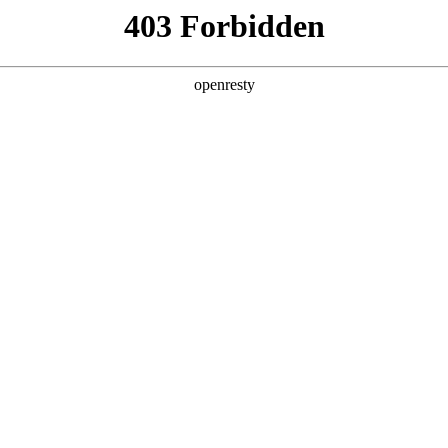
产品及服务
行业解决方案
合作伙伴
投资者关系