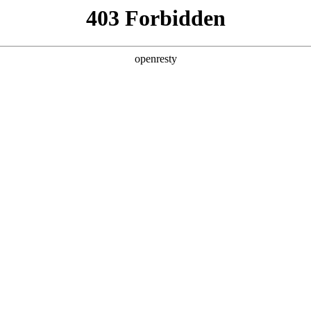
产品及服务
行业解决方案
合作伙伴
投资者关系